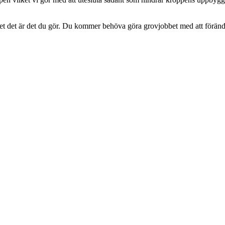
rbetet det är det du gör. Du kommer behöva göra grovjobbet med att förän