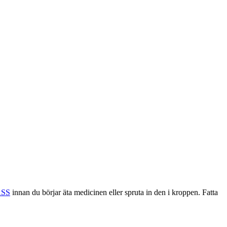
ASS
innan du börjar äta medicinen eller spruta in den i kroppen. Fatta