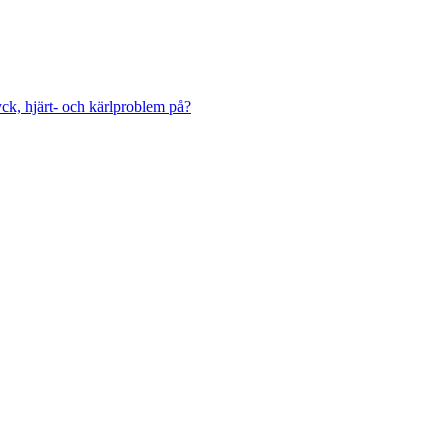
ck, hjärt- och kärlproblem på?